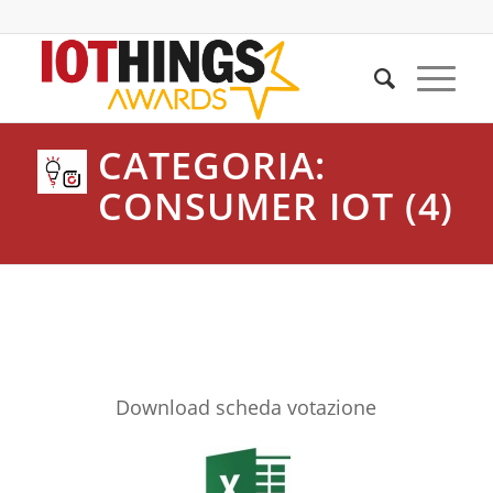
CATEGORIA:
CONSUMER IOT (4)
Download scheda votazione