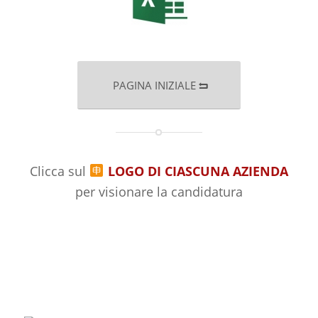
PAGINA INIZIALE
Clicca sul
LOGO DI CIASCUNA AZIENDA
per visionare la candidatura