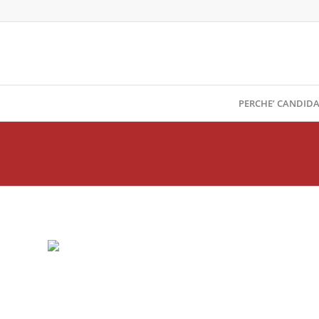
PERCHE’ CANDIDA