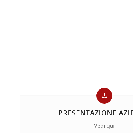
PRESENTAZIONE AZI
Vedi qui