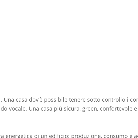
Una casa dov’è possibile tenere sotto controllo i con
 vocale. Una casa più sicura, green, confortevole e 
liera energetica di un edificio: produzione, consumo e