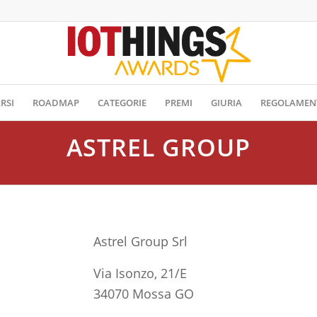
RSI
ROADMAP
CATEGORIE
PREMI
GIURIA
REGOLAMEN
ASTREL GROUP
Astrel Group Srl
Via Isonzo, 21/E
34070 Mossa GO