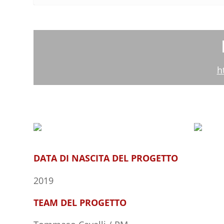
h
DATA DI NASCITA DEL PROGETTO
2019
TEAM DEL PROGETTO