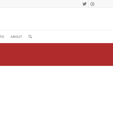
TO
ABOUT