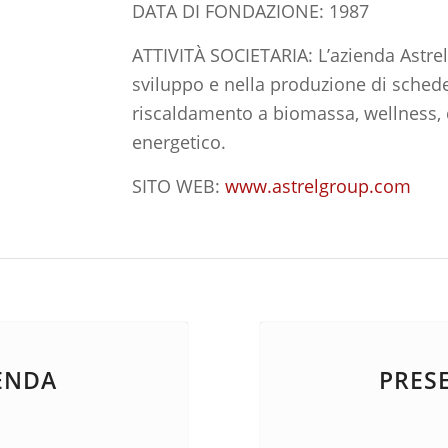
DATA DI FONDAZIONE: 1987
ATTIVITÀ SOCIETARIA: L’azienda Astrel
sviluppo e nella produzione di schede
riscaldamento a biomassa, wellness,
energetico.
SITO WEB:
www.astrelgroup.com
ENDA
PRES