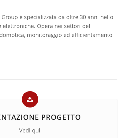
 Group è specializzata da oltre 30 anni nello
 elettroniche. Opera nei settori del
 domotica, monitoraggio ed efficientamento
ENTAZIONE PROGETTO
Vedi qui