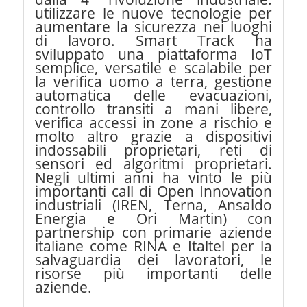
utilizzare le nuove tecnologie per
aumentare la sicurezza nei luoghi
di lavoro. Smart Track ha
sviluppato una piattaforma IoT
semplice, versatile e scalabile per
la verifica uomo a terra, gestione
automatica delle evacuazioni,
controllo transiti a mani libere,
verifica accessi in zone a rischio e
molto altro grazie a dispositivi
indossabili proprietari, reti di
sensori ed algoritmi proprietari.
Negli ultimi anni ha vinto le più
importanti call di Open Innovation
industriali (IREN, Terna, Ansaldo
Energia e Ori Martin) con
partnership con primarie aziende
italiane come RINA e Italtel per la
salvaguardia dei lavoratori, le
risorse più importanti delle
aziende.