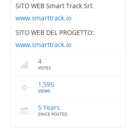
SITO WEB Smart Track Srl:
www.smarttrack.io
SITO WEB DEL PROGETTO:
www.smarttrack.io
4
VOTES
1,595
VIEWS
5 Years
SINCE POSTED