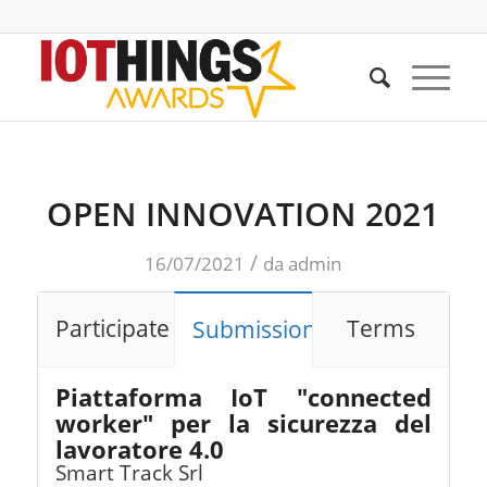
OPEN INNOVATION 2021
/
16/07/2021
da
admin
Participate
Terms
Submissions
Piattaforma IoT "connected
worker" per la sicurezza del
lavoratore 4.0
Smart Track Srl