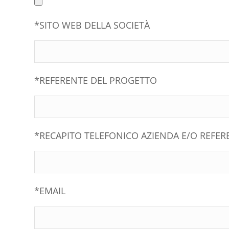
*SITO WEB DELLA SOCIETÀ
*REFERENTE DEL PROGETTO
*RECAPITO TELEFONICO AZIENDA E/O REFER
*EMAIL