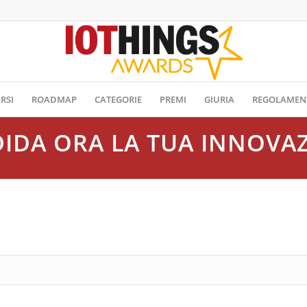
RSI
ROADMAP
CATEGORIE
PREMI
GIURIA
REGOLAMEN
IDA ORA LA TUA INNOVA