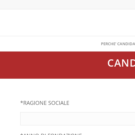
PERCHE’ CANDIDA
CAND
*RAGIONE SOCIALE