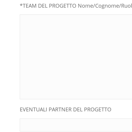
*TEAM DEL PROGETTO Nome/Cognome/Ruo
EVENTUALI PARTNER DEL PROGETTO