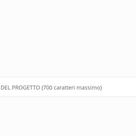
DEL PROGETTO (700 caratteri massimo)