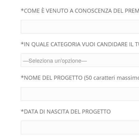
*COME È VENUTO A CONOSCENZA DEL PREM
*IN QUALE CATEGORIA VUOI CANDIDARE IL
*NOME DEL PROGETTO (50 caratteri massim
*DATA DI NASCITA DEL PROGETTO