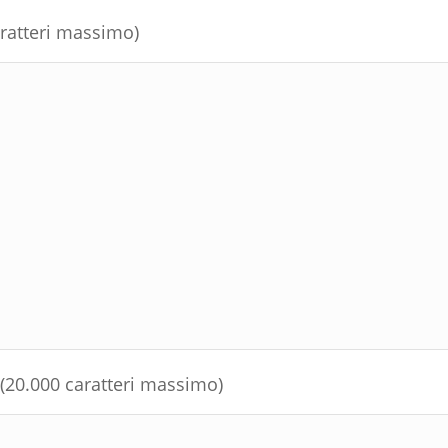
atteri massimo)
0.000 caratteri massimo)