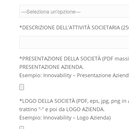
*DESCRIZIONE DELL'ATTIVITÀ SOCIETARIA (250
*PRESENTAZIONE DELLA SOCIETÀ (PDF massimo 
PRESENTAZIONE AZIENDA.
Esempio: Innovability – Presentazione Aziend
*LOGO DELLA SOCIETÀ (PDF, eps, jpg, png in 
trattino “-“ e poi da LOGO AZIENDA.
Esempio: Innovability – Logo Azienda)