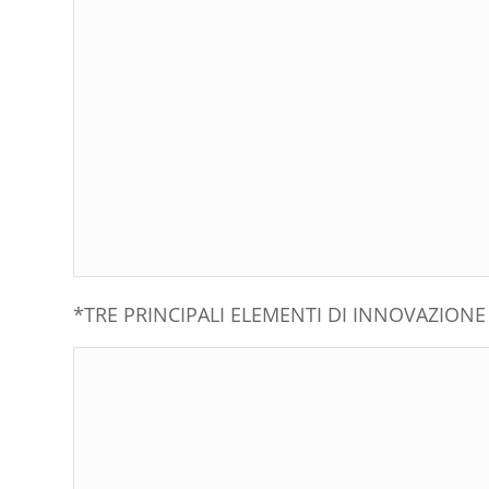
*TRE PRINCIPALI ELEMENTI DI INNOVAZIONE 