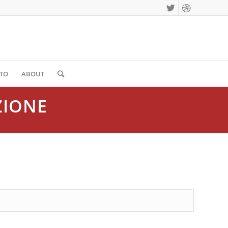
TO
ABOUT
ZIONE