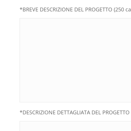
*BREVE DESCRIZIONE DEL PROGETTO (250 car
*DESCRIZIONE DETTAGLIATA DEL PROGETTO (2